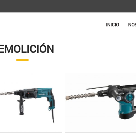
INICIO
NO
EMOLICIÓN