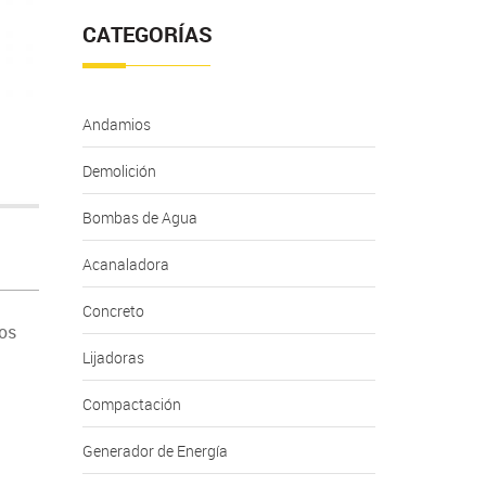
CATEGORÍAS
Andamios
Demolición
Bombas de Agua
Acanaladora
Concreto
ros
Lijadoras
Compactación
Generador de Energía