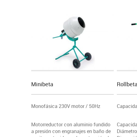
Minibeta
Rollbet
Monofásica 230V motor / 50Hz
Capacida
Motorreductor con aluminio fundido
Capacida
a presión con engranajes en baño de
Diámetro