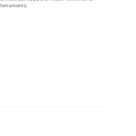
herramienta.