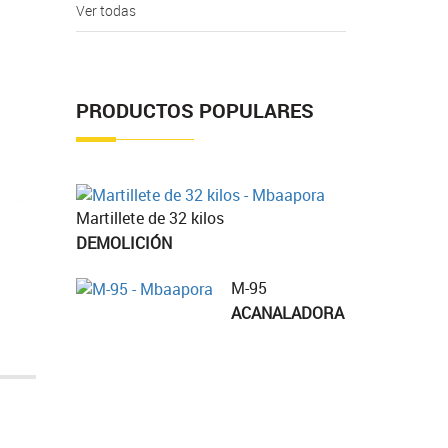
Ver todas
PRODUCTOS POPULARES
Martillete de 32 kilos
DEMOLICIÓN
M-95
ACANALADORA